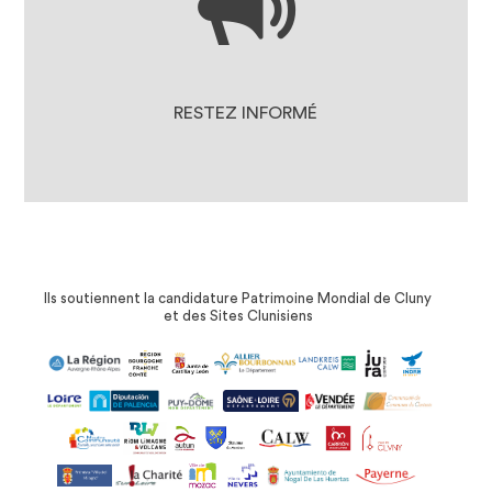
DOCUMENTS À TÉLÉCHARGER
LA PRESSE EN PARLE
RESTEZ INFORMÉ
Ils soutiennent la candidature Patrimoine Mondial de Cluny
et des Sites Clunisiens