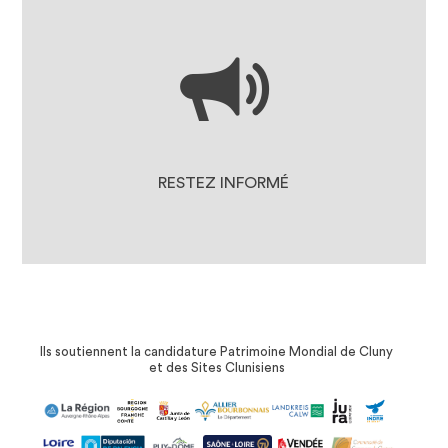
LES ACTUALITÉS
DOCUMENTS À TÉLÉCHARGER
LA PRESSE EN PARLE
RESTEZ INFORMÉ
Ils soutiennent la candidature Patrimoine Mondial de Cluny
et des Sites Clunisiens