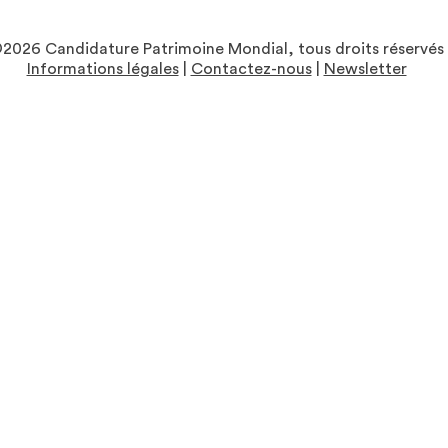
2026 Candidature Patrimoine Mondial, tous droits réservés
Informations légales
|
Contactez-nous
|
Newsletter