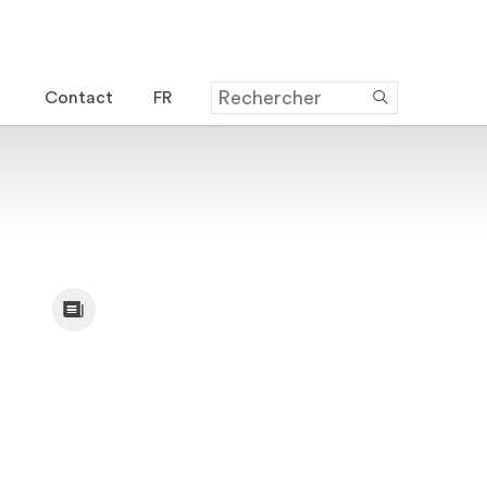
Contact
FR